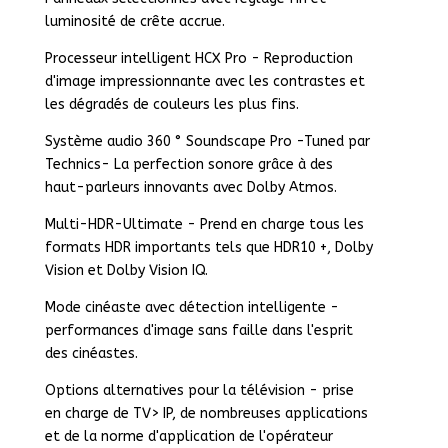
luminosité de crête accrue.
Processeur intelligent HCX Pro - Reproduction
d'image impressionnante avec les contrastes et
les dégradés de couleurs les plus fins.
Système audio 360 ° Soundscape Pro -Tuned par
Technics- La perfection sonore grâce à des
haut-parleurs innovants avec Dolby Atmos.
Multi-HDR-Ultimate - Prend en charge tous les
formats HDR importants tels que HDR10 +, Dolby
Vision et Dolby Vision IQ.
Mode cinéaste avec détection intelligente -
performances d'image sans faille dans l'esprit
des cinéastes.
Options alternatives pour la télévision - prise
en charge de TV> IP, de nombreuses applications
et de la norme d'application de l'opérateur