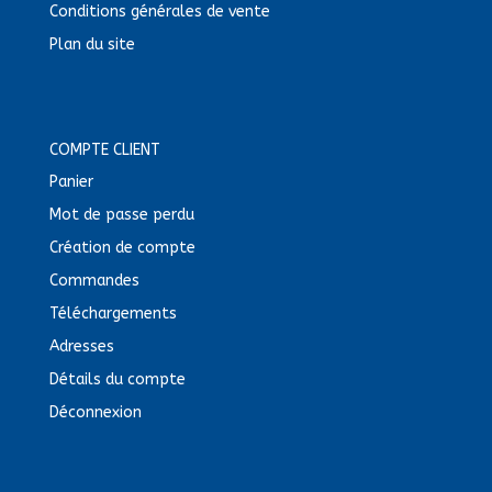
Conditions générales de vente
Plan du site
COMPTE CLIENT
Panier
Mot de passe perdu
Création de compte
Commandes
Téléchargements
Adresses
Détails du compte
Déconnexion