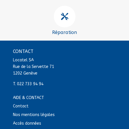

Réparation
CONTACT
Locatel SA
Rue de la Servette 71
1202 Genève
T.
022 733 94 94
AIDE & CONTACT
Contact
Nos mentions légales
Accès données