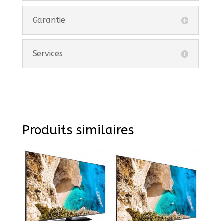
Garantie
Services
Produits similaires