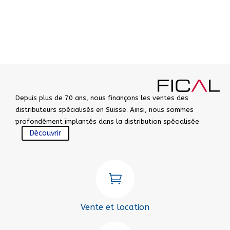
Depuis plus de 70 ans, nous finançons les ventes des
distributeurs spécialisés en Suisse. Ainsi, nous sommes
profondément implantés dans la distribution spécialisée
Découvrir

Vente et location