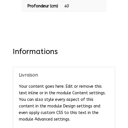
Profondeur (cm)
40
Informations
Livraison
Your content goes here. Edit or remove this
text inline or in the module Content settings.
You can also style every aspect of this
content in the module Design settings and
even apply custom CSS to this text in the
module Advanced settings.