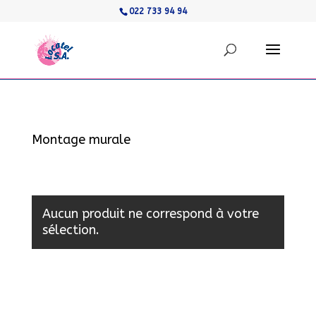
022 733 94 94
Montage murale
Aucun produit ne correspond à votre
sélection.