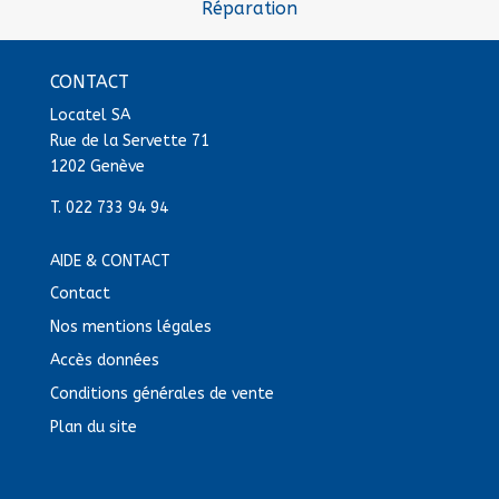
Réparation
CONTACT
Locatel SA
Rue de la Servette 71
1202 Genève
T.
022 733 94 94
AIDE & CONTACT
Contact
Nos mentions légales
Accès données
Conditions générales de vente
Plan du site