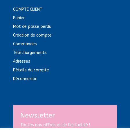
COMPTE CLIENT
Panier
Mot de passe perdu
Création de compte
Commandes
Téléchargements
Adresses
Détails du compte
Déconnexion
Newsletter
Toutes nos offres et de l'actualité !