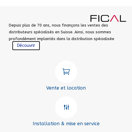
Depuis plus de 70 ans, nous finançons les ventes des
distributeurs spécialisés en Suisse. Ainsi, nous sommes
profondément implantés dans la distribution spécialisée
Découvrir

Vente et location
g
Installation & mise en service