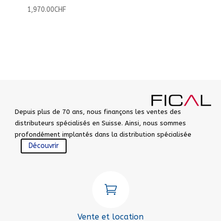
1,970.00
CHF
Depuis plus de 70 ans, nous finançons les ventes des
distributeurs spécialisés en Suisse. Ainsi, nous sommes
profondément implantés dans la distribution spécialisée
Découvrir

Vente et location