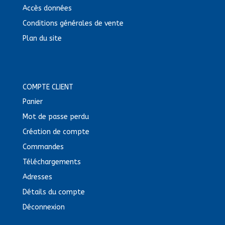
Accès données
Conditions générales de vente
Plan du site
COMPTE CLIENT
Panier
Mot de passe perdu
Création de compte
Commandes
Téléchargements
Adresses
Détails du compte
Déconnexion