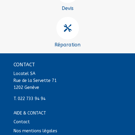
Devis

Réparation
CONTACT
Locatel SA
Rue de la Servette 71
1202 Genève
T.
022 733 94 94
AIDE & CONTACT
Contact
Nos mentions légales