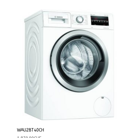
WAU28T40CH