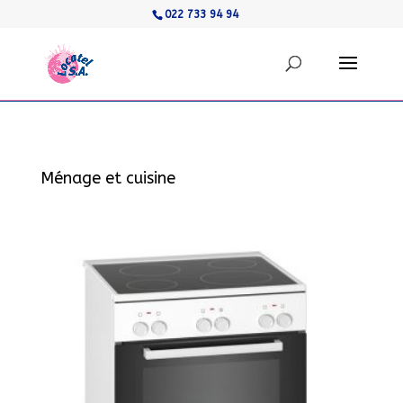
022 733 94 94
Ménage et cuisine