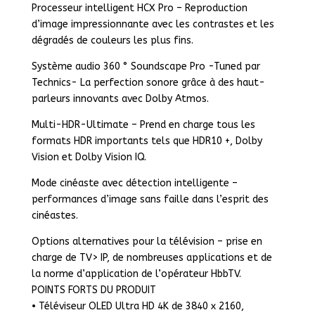
Processeur intelligent HCX Pro – Reproduction
d’image impressionnante avec les contrastes et les
dégradés de couleurs les plus fins.
Système audio 360 ° Soundscape Pro -Tuned par
Technics- La perfection sonore grâce à des haut-
parleurs innovants avec Dolby Atmos.
Multi-HDR-Ultimate – Prend en charge tous les
formats HDR importants tels que HDR10 +, Dolby
Vision et Dolby Vision IQ.
Mode cinéaste avec détection intelligente –
performances d’image sans faille dans l’esprit des
cinéastes.
Options alternatives pour la télévision – prise en
charge de TV> IP, de nombreuses applications et de
la norme d’application de l’opérateur HbbTV.
POINTS FORTS DU PRODUIT
• Téléviseur OLED Ultra HD 4K de 3840 x 2160,