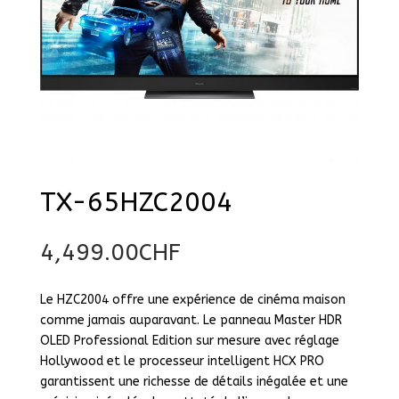
TX-65HZC2004
4,499.00
CHF
Le HZC2004 offre une expérience de cinéma maison
comme jamais auparavant. Le panneau Master HDR
OLED Professional Edition sur mesure avec réglage
Hollywood et le processeur intelligent HCX PRO
garantissent une richesse de détails inégalée et une