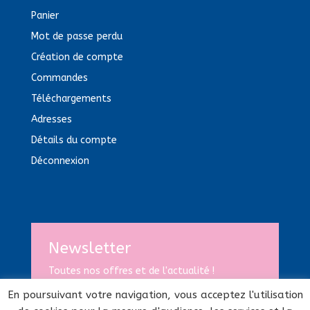
Panier
Mot de passe perdu
Création de compte
Commandes
Téléchargements
Adresses
Détails du compte
Déconnexion
Newsletter
Toutes nos offres et de l'actualité !
En poursuivant votre navigation, vous acceptez l'utilisation