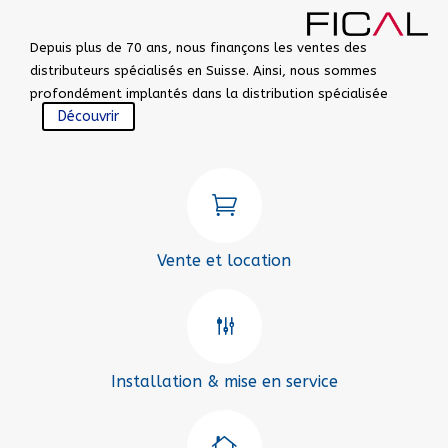
Depuis plus de 70 ans, nous finançons les ventes des
distributeurs spécialisés en Suisse. Ainsi, nous sommes
profondément implantés dans la distribution spécialisée
Découvrir

Vente et location
g
Installation & mise en service
