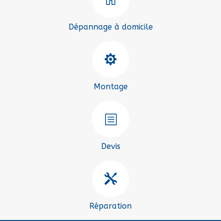
Dépannage à domicile

Montage
b
Devis

Réparation