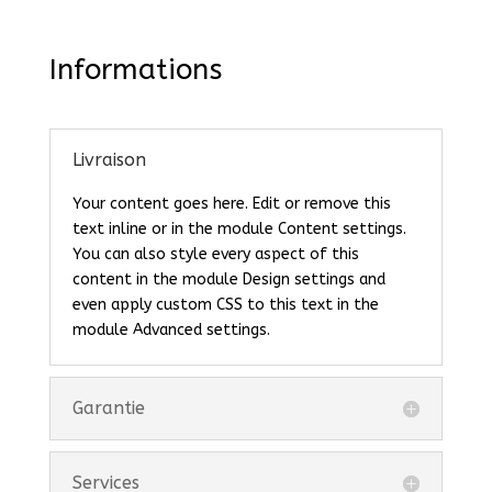
Informations
Livraison
Your content goes here. Edit or remove this
text inline or in the module Content settings.
You can also style every aspect of this
content in the module Design settings and
even apply custom CSS to this text in the
module Advanced settings.
Garantie
Services