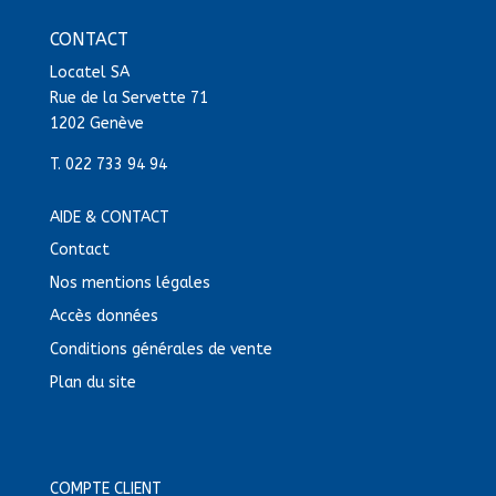
CONTACT
Locatel SA
Rue de la Servette 71
1202 Genève
T.
022 733 94 94
AIDE & CONTACT
Contact
Nos mentions légales
Accès données
Conditions générales de vente
Plan du site
COMPTE CLIENT