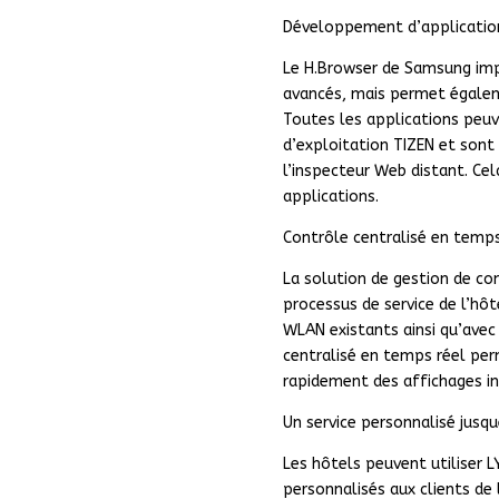
Développement d’applicatio
Le H.Browser de Samsung im
avancés, mais permet égalem
Toutes les applications peuv
d’exploitation TIZEN et sont
l’inspecteur Web distant. Ce
applications.
Contrôle centralisé en temps
La solution de gestion de co
processus de service de l’hô
WLAN existants ainsi qu’avec 
centralisé en temps réel per
rapidement des affichages in
Un service personnalisé jusqu
Les hôtels peuvent utiliser 
personnalisés aux clients de l’