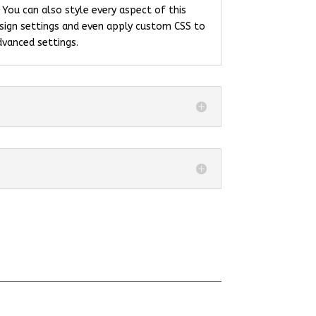
You can also style every aspect of this
sign settings and even apply custom CSS to
dvanced settings.