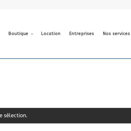
Boutique
Location
Entreprises
Nos services
e sélection.