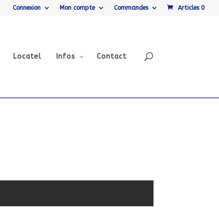
Connexion
Mon compte
Commandes
Articles 0
Locatel
Infos
Contact