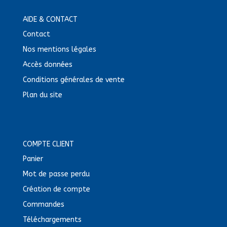
AIDE & CONTACT
Contact
Nos mentions légales
Accès données
Conditions générales de vente
Plan du site
COMPTE CLIENT
Panier
Mot de passe perdu
Création de compte
Commandes
Téléchargements