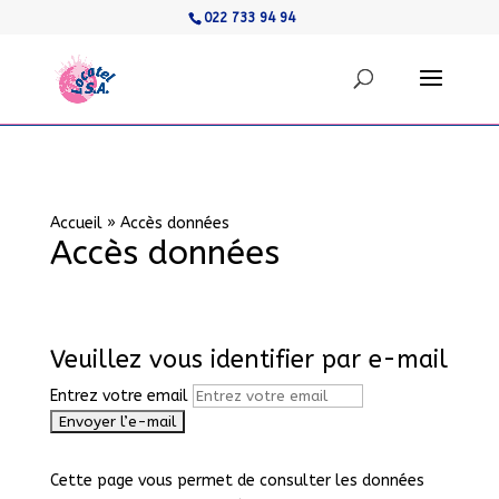
022 733 94 94
Accueil
»
Accès données
Accès données
Veuillez vous identifier par e-mail
Entrez votre email
Cette page vous permet de consulter les données