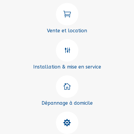

Vente et location
g
Installation & mise en service

Dépannage à domicile
