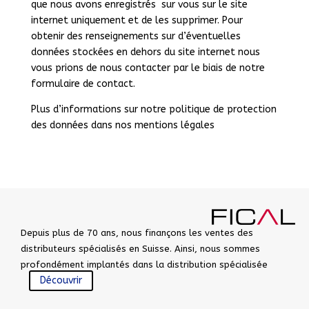
que nous avons enregistrés sur vous sur le site
internet uniquement et de les supprimer. Pour
obtenir des renseignements sur d’éventuelles
données stockées en dehors du site internet nous
vous prions de nous contacter par le biais de notre
formulaire de contact.
Plus d’informations sur notre politique de protection
des données dans nos
mentions légales
Depuis plus de 70 ans, nous finançons les ventes des
distributeurs spécialisés en Suisse. Ainsi, nous sommes
profondément implantés dans la distribution spécialisée
Découvrir