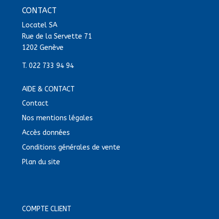
CONTACT
Locatel SA
Rue de la Servette 71
1202 Genève
T.
022 733 94 94
AIDE & CONTACT
Contact
Nos mentions légales
Accès données
Conditions générales de vente
Plan du site
COMPTE CLIENT