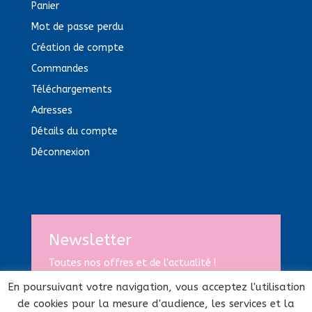
Panier
Mot de passe perdu
Création de compte
Commandes
Téléchargements
Adresses
Détails du compte
Déconnexion
Newsletter
Toutes nos offres et de l'actualité !
En poursuivant votre navigation, vous acceptez l'utilisation
de cookies pour la mesure d'audience, les services et la