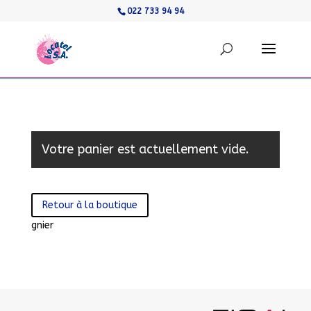
022 733 94 94
Votre panier est actuellement vide.
Retour à la boutique
gnier