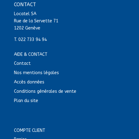
CONTACT
Locatel SA
Rue de la Servette 71
1202 Genève
T.
022 733 94 94
AIDE & CONTACT
Contact
Nos mentions légales
Accès données
Conditions générales de vente
Plan du site
COMPTE CLIENT