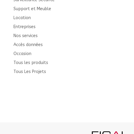
Support et Meuble
Location
Entreprises
Nos services
Accès données
Occasion
Tous les produits
Tous Les Projets