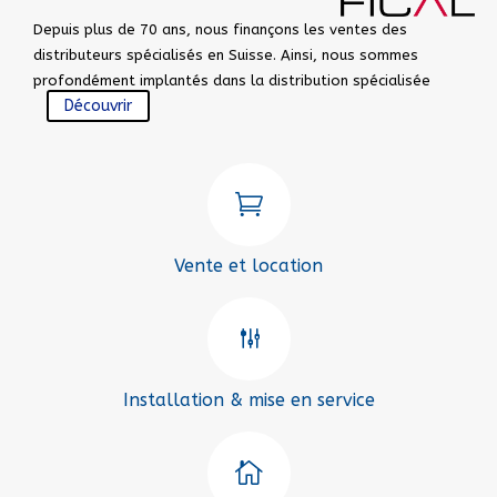
Depuis plus de 70 ans, nous finançons les ventes des
distributeurs spécialisés en Suisse. Ainsi, nous sommes
profondément implantés dans la distribution spécialisée
Découvrir

Vente et location
g
Installation & mise en service
