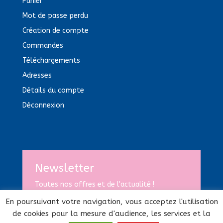
Panier
Mot de passe perdu
Création de compte
Commandes
Téléchargements
Adresses
Détails du compte
Déconnexion
Newsletter
Toutes nos offres et de l'actualité !
En poursuivant votre navigation, vous acceptez l'utilisation
de cookies pour la mesure d'audience, les services et la