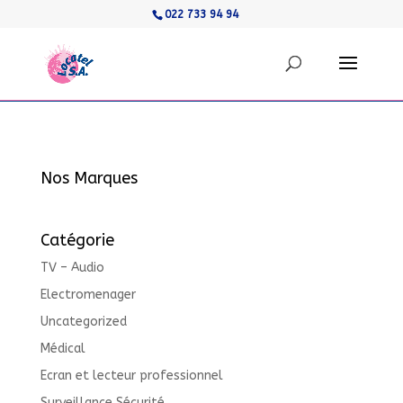
022 733 94 94
Nos Marques
Catégorie
TV – Audio
Electromenager
Uncategorized
Médical
Ecran et lecteur professionnel
Surveillance Sécurité