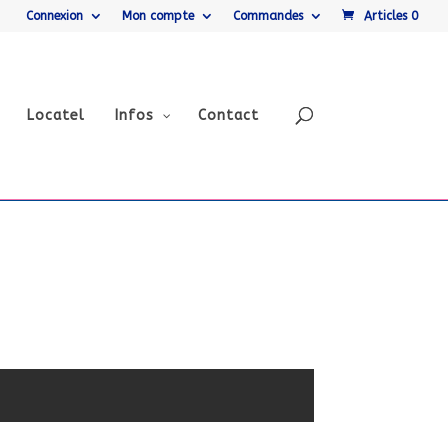
Connexion
Mon compte
Commandes
Articles 0
Locatel
Infos
Contact