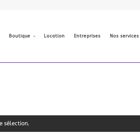
Boutique
Location
Entreprises
Nos services
e sélection.