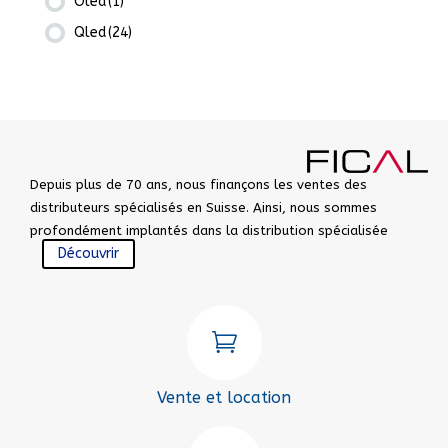
Oled
(1)
Qled
(24)
Depuis plus de 70 ans, nous finançons les ventes des
distributeurs spécialisés en Suisse. Ainsi, nous sommes
profondément implantés dans la distribution spécialisée
Découvrir

Vente et location