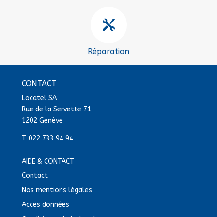

Réparation
CONTACT
Locatel SA
Rue de la Servette 71
1202 Genève
T.
022 733 94 94
AIDE & CONTACT
Contact
Nos mentions légales
Accès données