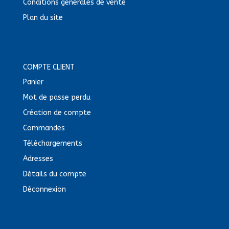
Conditions générales de vente
Plan du site
COMPTE CLIENT
Panier
Mot de passe perdu
Création de compte
Commandes
Téléchargements
Adresses
Détails du compte
Déconnexion