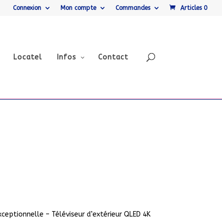
Connexion
Mon compte
Commandes
Articles 0
Locatel
Infos
Contact
ceptionnelle – Téléviseur d’extérieur QLED 4K