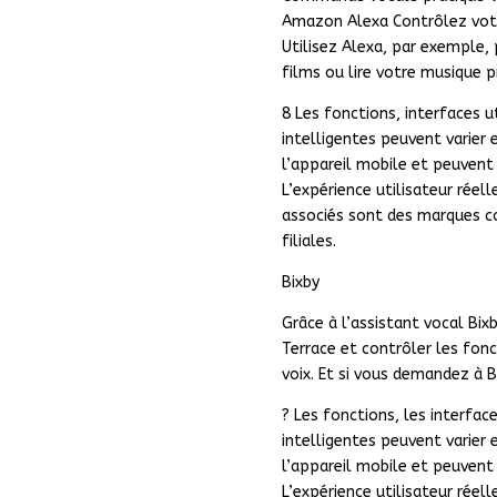
Amazon Alexa Contrôlez votr
Utilisez Alexa, par exemple,
films ou lire votre musique 
8 Les fonctions, interfaces u
intelligentes peuvent varier
l’appareil mobile et peuvent
L’expérience utilisateur réel
associés sont des marques c
filiales.
Bixby
Grâce à l’assistant vocal Bix
Terrace et contrôler les fonc
voix. Et si vous demandez à Bi
? Les fonctions, les interfac
intelligentes peuvent varier
l’appareil mobile et peuvent
L’expérience utilisateur réell