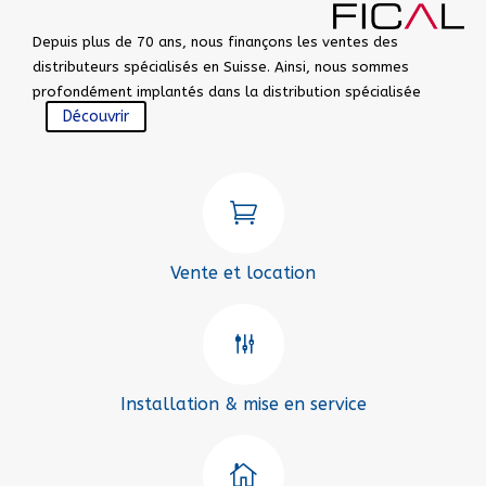
Depuis plus de 70 ans, nous finançons les ventes des
distributeurs spécialisés en Suisse. Ainsi, nous sommes
profondément implantés dans la distribution spécialisée
Découvrir

Vente et location
g
Installation & mise en service
