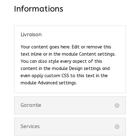
Informations
Livraison
Your content goes here. Edit or remove this
text inline or in the module Content settings.
You can also style every aspect of this
content in the module Design settings and
even apply custom CSS to this text in the
module Advanced settings.
Garantie
Services