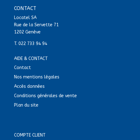
CONTACT
Locatel SA
Rue de la Servette 71
1202 Genève
T.
022 733 94 94
AIDE & CONTACT
Contact
Nos mentions légales
Accès données
Conditions générales de vente
Plan du site
COMPTE CLIENT