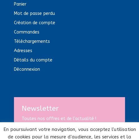
Panier
Mot de passe perdu
Création de compte
Commandes
Téléchargements
Adresses
Détails du compte
Déconnexion
Newsletter
Toutes nos offres et de l'actualité !
En poursuivant votre navigation, vous acceptez l'utilisation
de cookies pour la mesure d'audience, les services et la