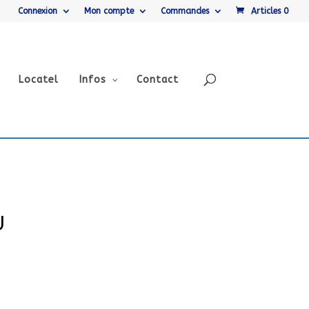
Connexion
Mon compte
Commandes
Articles 0
Locatel
Infos
Contact
U