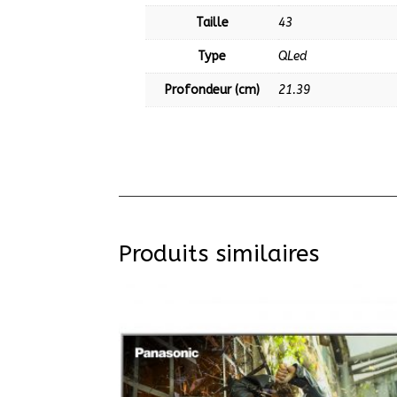
Taille
43
Type
QLed
Profondeur (cm)
21.39
Produits similaires