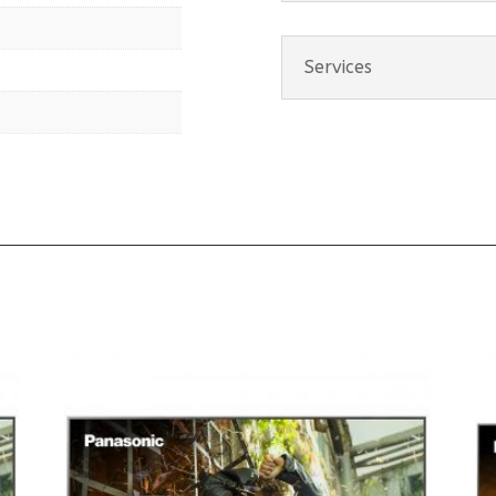
Services