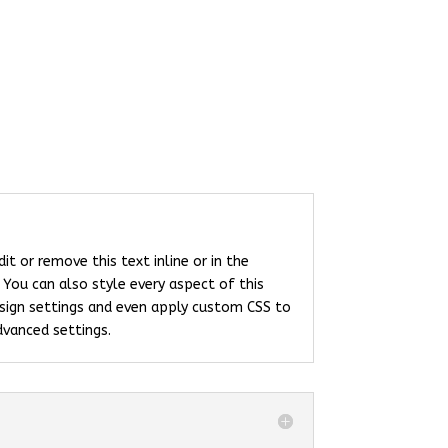
it or remove this text inline or in the
You can also style every aspect of this
sign settings and even apply custom CSS to
dvanced settings.