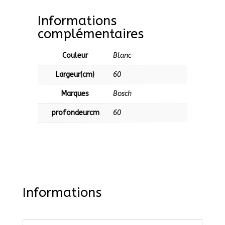
Informations
complémentaires
Couleur
Blanc
Largeur(cm)
60
Marques
Bosch
profondeurcm
60
Informations