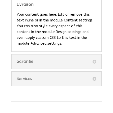
Livraison
Your content goes here. Edit or remove this
text inline or in the module Content settings.
You can also style every aspect of this
content in the module Design settings and
even apply custom CSS to this text in the
module Advanced settings.
Garantie
Services