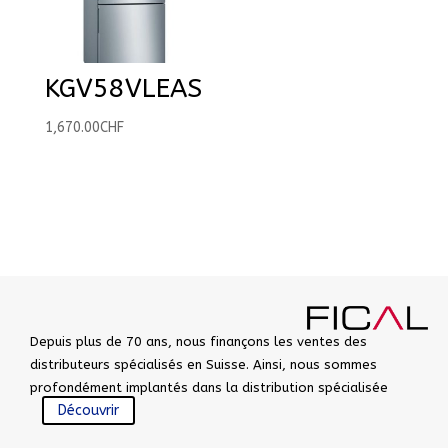
KGV58VLEAS
1,670.00
CHF
Depuis plus de 70 ans, nous finançons les ventes des
distributeurs spécialisés en Suisse. Ainsi, nous sommes
profondément implantés dans la distribution spécialisée
Découvrir