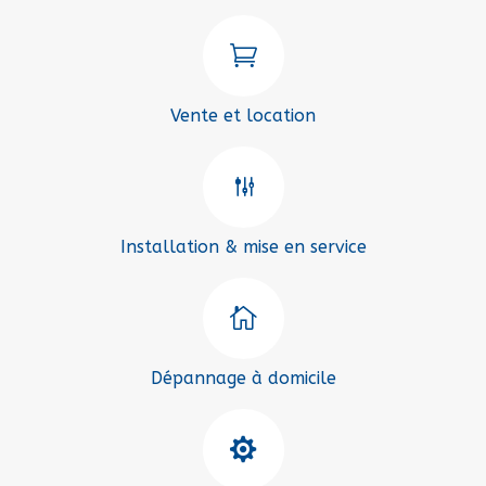

Vente et location
g
Installation & mise en service

Dépannage à domicile
