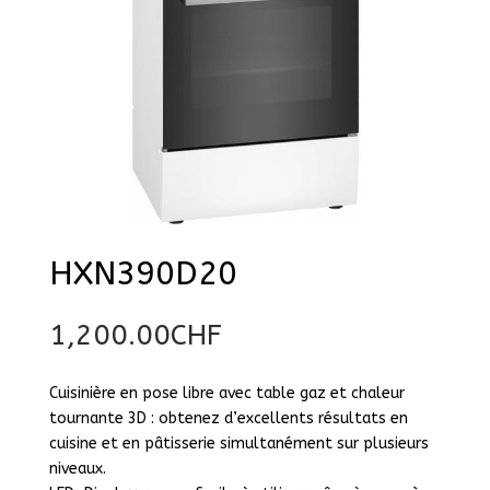
HXN390D20
1,200.00
CHF
Cuisinière en pose libre avec table gaz et chaleur
tournante 3D : obtenez d’excellents résultats en
cuisine et en pâtisserie simultanément sur plusieurs
niveaux.