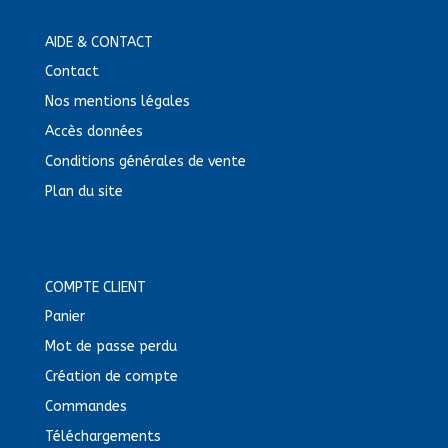
AIDE & CONTACT
Contact
Nos mentions légales
Accès données
Conditions générales de vente
Plan du site
COMPTE CLIENT
Panier
Mot de passe perdu
Création de compte
Commandes
Téléchargements