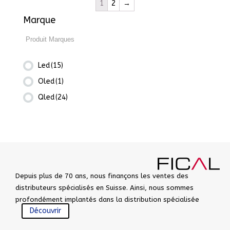
1
2
→
Marque
Led
(15)
Oled
(1)
Qled
(24)
Depuis plus de 70 ans, nous finançons les ventes des
distributeurs spécialisés en Suisse. Ainsi, nous sommes
profondément implantés dans la distribution spécialisée
Découvrir