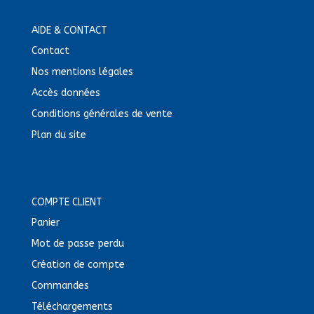
AIDE & CONTACT
Contact
Nos mentions légales
Accès données
Conditions générales de vente
Plan du site
COMPTE CLIENT
Panier
Mot de passe perdu
Création de compte
Commandes
Téléchargements