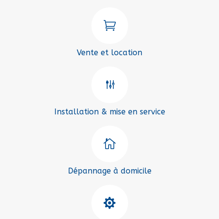

Vente et location
g
Installation & mise en service

Dépannage à domicile
