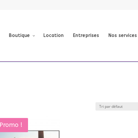
Boutique
Location
Entreprises
Nos services
Promo !