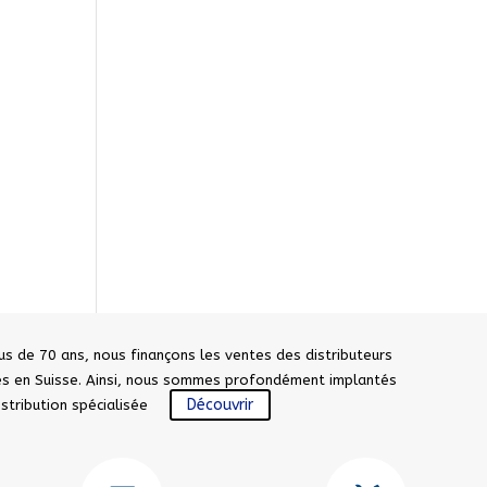
us de 70 ans, nous finançons les ventes des distributeurs
sés en Suisse. Ainsi, nous sommes profondément implantés
Découvrir
distribution spécialisée