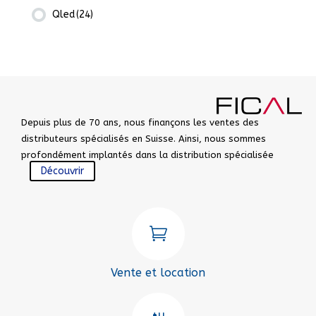
Qled
(24)
Depuis plus de 70 ans, nous finançons les ventes des
distributeurs spécialisés en Suisse. Ainsi, nous sommes
profondément implantés dans la distribution spécialisée
Découvrir

Vente et location