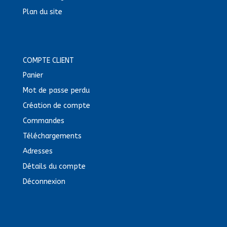
Plan du site
COMPTE CLIENT
Panier
Mot de passe perdu
Création de compte
Commandes
Téléchargements
Adresses
Détails du compte
Déconnexion