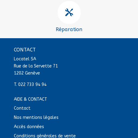

Réparation
CONTACT
Locatel SA
Rue de la Servette 71
1202 Genève
T.
022 733 94 94
AIDE & CONTACT
Contact
Nos mentions légales
Accès données
Conditions générales de vente