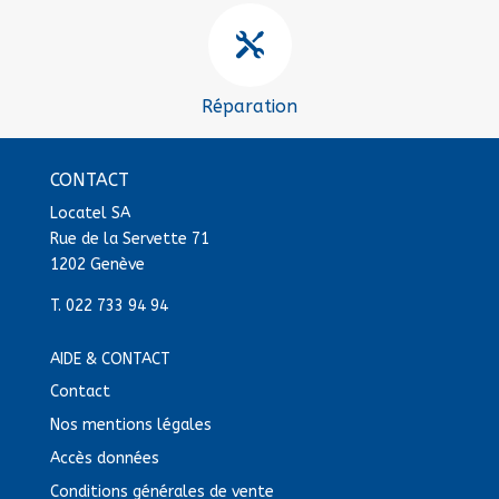

Réparation
CONTACT
Locatel SA
Rue de la Servette 71
1202 Genève
T.
022 733 94 94
AIDE & CONTACT
Contact
Nos mentions légales
Accès données
Conditions générales de vente