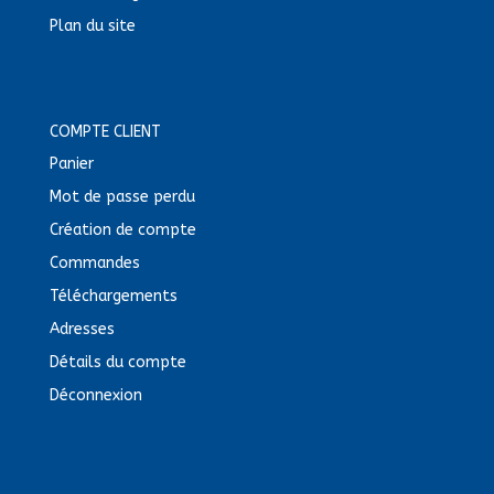
Plan du site
COMPTE CLIENT
Panier
Mot de passe perdu
Création de compte
Commandes
Téléchargements
Adresses
Détails du compte
Déconnexion