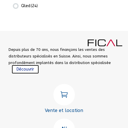
Qled
(24)
Depuis plus de 70 ans, nous finançons les ventes des
distributeurs spécialisés en Suisse. Ainsi, nous sommes
profondément implantés dans la distribution spécialisée
Découvrir

Vente et location