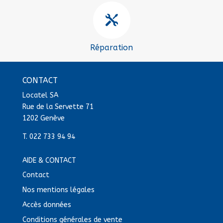

Réparation
CONTACT
Locatel SA
Rue de la Servette 71
1202 Genève
T.
022 733 94 94
AIDE & CONTACT
Contact
Nos mentions légales
Accès données
Conditions générales de vente