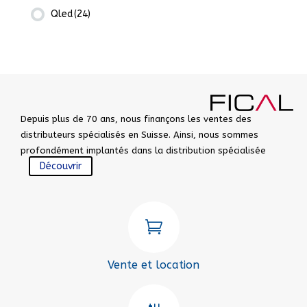
Qled
(24)
Depuis plus de 70 ans, nous finançons les ventes des
distributeurs spécialisés en Suisse. Ainsi, nous sommes
profondément implantés dans la distribution spécialisée
Découvrir

Vente et location