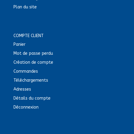
Plan du site
COMPTE CLIENT
Panier
Mot de passe perdu
Création de compte
Commandes
Téléchargements
Adresses
Détails du compte
Déconnexion