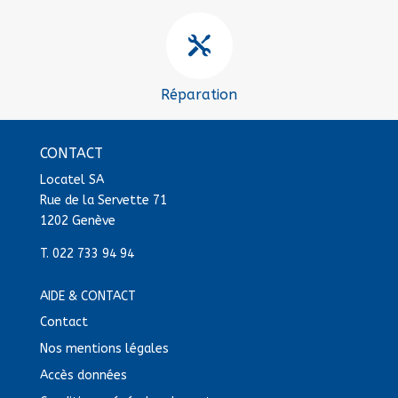

Réparation
CONTACT
Locatel SA
Rue de la Servette 71
1202 Genève
T.
022 733 94 94
AIDE & CONTACT
Contact
Nos mentions légales
Accès données