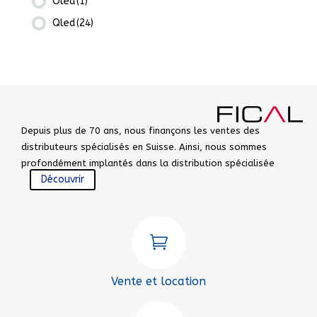
Oled
(1)
Qled
(24)
Depuis plus de 70 ans, nous finançons les ventes des
distributeurs spécialisés en Suisse. Ainsi, nous sommes
profondément implantés dans la distribution spécialisée
Découvrir

Vente et location