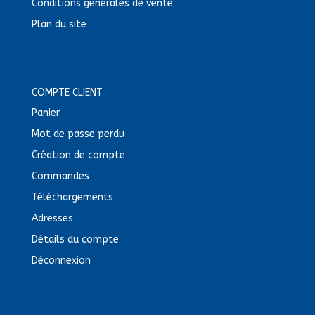
Conditions générales de vente
Plan du site
COMPTE CLIENT
Panier
Mot de passe perdu
Création de compte
Commandes
Téléchargements
Adresses
Détails du compte
Déconnexion