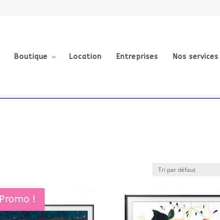
Boutique
Location
Entreprises
Nos services
Promo !