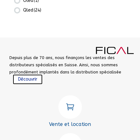
Oled
(1)
Qled
(24)
Depuis plus de 70 ans, nous finançons les ventes des
distributeurs spécialisés en Suisse. Ainsi, nous sommes
profondément implantés dans la distribution spécialisée
Découvrir

Vente et location