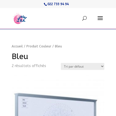
022 733 94 94
Accueil
/
Produit Couleur
/
Bleu
Bleu
2 résultats affichés