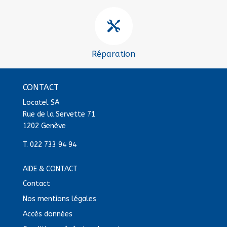

Réparation
CONTACT
Locatel SA
Rue de la Servette 71
1202 Genève
T.
022 733 94 94
AIDE & CONTACT
Contact
Nos mentions légales
Accès données