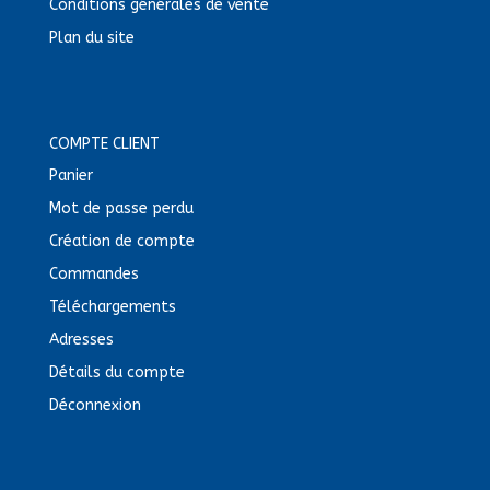
Conditions générales de vente
Plan du site
COMPTE CLIENT
Panier
Mot de passe perdu
Création de compte
Commandes
Téléchargements
Adresses
Détails du compte
Déconnexion