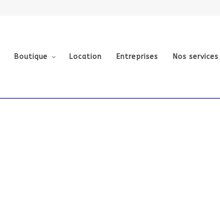
Boutique
Location
Entreprises
Nos services