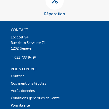

Réparation
CONTACT
Locatel SA
Rue de la Servette 71
1202 Genève
T.
022 733 94 94
AIDE & CONTACT
Contact
Nos mentions légales
Accès données
Conditions générales de vente
Plan du site