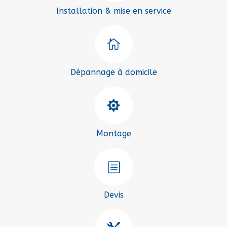
Installation & mise en service

Dépannage à domicile

Montage
b
Devis