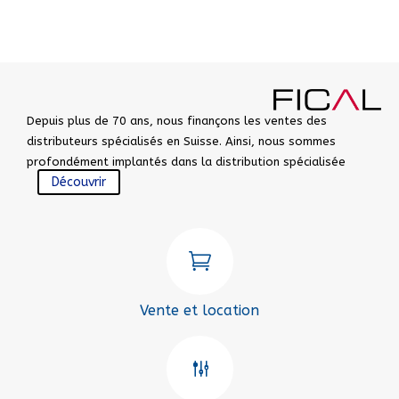
Depuis plus de 70 ans, nous finançons les ventes des
distributeurs spécialisés en Suisse. Ainsi, nous sommes
profondément implantés dans la distribution spécialisée
Découvrir

Vente et location
g