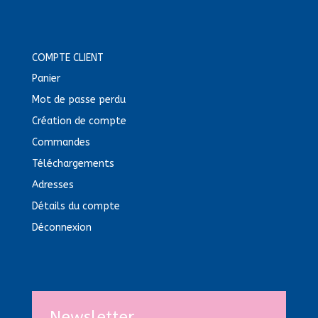
COMPTE CLIENT
Panier
Mot de passe perdu
Création de compte
Commandes
Téléchargements
Adresses
Détails du compte
Déconnexion
Newsletter