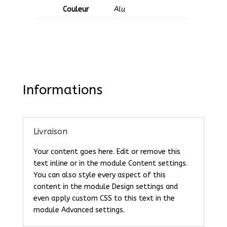
Couleur
Alu
Informations
Livraison
Your content goes here. Edit or remove this
text inline or in the module Content settings.
You can also style every aspect of this
content in the module Design settings and
even apply custom CSS to this text in the
module Advanced settings.