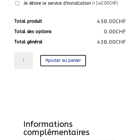
Je désire le service d'installation
(+140.00CHF)
438.00CHF
Total produit
0.00CHF
Total des options
438.00CHF
Total général
quantité
Ajouter au panier
de
PL2525
Informations
complémentaires