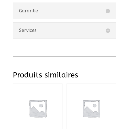
Garantie
Services
Produits similaires